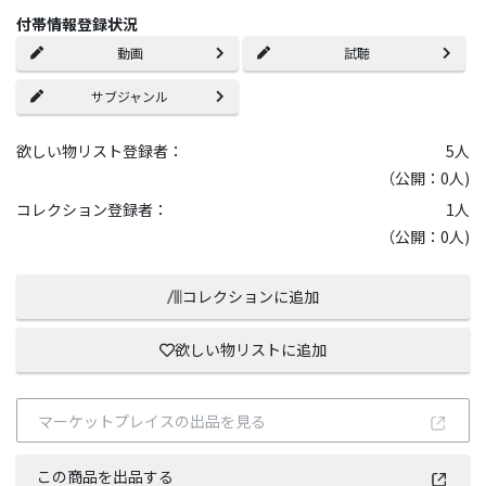
付帯情報登録状況
動画
試聴
サブジャンル
欲しい物リスト登録者：
5
人
（公開：0人)
コレクション登録者：
1
人
（公開：0人)
コレクションに追加
欲しい物リストに追加
マーケットプレイスの出品を見る
この商品を出品する