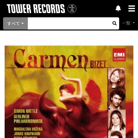
一覧
すべて