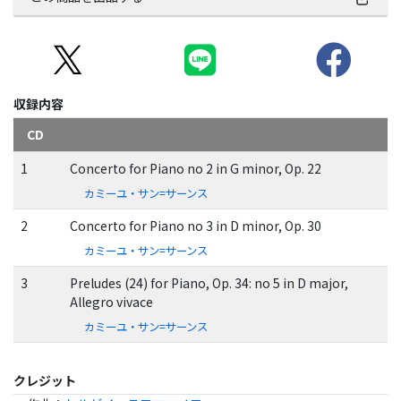
収録内容
CD
1
Concerto for Piano no 2 in G minor, Op. 22
カミーユ・サン=サーンス
2
Concerto for Piano no 3 in D minor, Op. 30
カミーユ・サン=サーンス
3
Preludes (24) for Piano, Op. 34: no 5 in D major,
Allegro vivace
カミーユ・サン=サーンス
クレジット