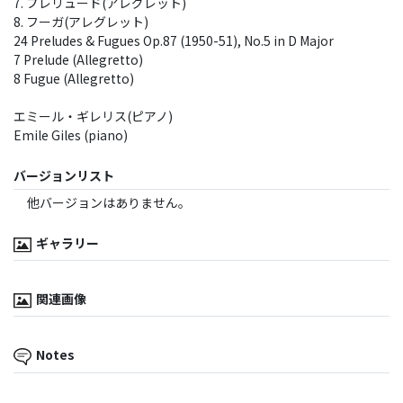
7. プレリュード(アレグレット)
8. フーガ(アレグレット)
24 Preludes & Fugues Op.87 (1950-51), No.5 in D Major
7 Prelude (Allegretto)
8 Fugue (Allegretto)
エミール・ギレリス(ピアノ)
Emile Giles (piano)
バージョンリスト
他バージョンはありません。
ギャラリー
関連画像
Notes