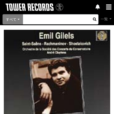
一覧
すべて