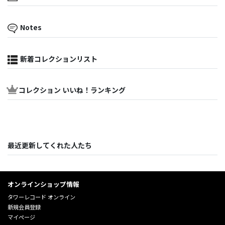
Notes
新着コレクションリスト
コレクション いいね！ランキング
最近更新してくれた人たち
オンラインショップ情報
タワーレコード オンライン
新規会員登録
マイページ