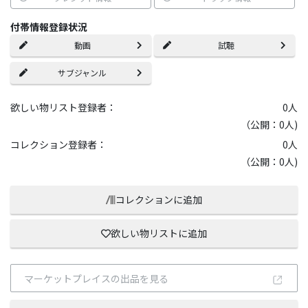
付帯情報登録状況
動画
試聴
サブジャンル
欲しい物リスト登録者：
0
人
（公開：0人)
コレクション登録者：
0
人
（公開：0人)
コレクションに追加
欲しい物リストに追加
マーケットプレイスの出品を見る