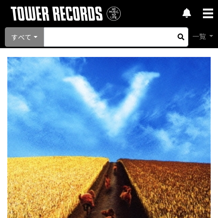
一覧
すべて