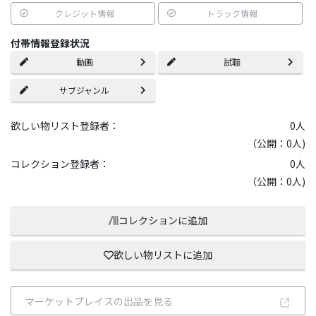
クレジット情報
トラック情報
付帯情報登録状況
動画
試聴
サブジャンル
欲しい物リスト登録者：
0
人
（公開：0人)
コレクション登録者：
0
人
（公開：0人)
コレクションに追加
欲しい物リストに追加
マーケットプレイスの出品を見る