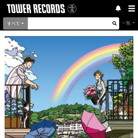
一覧
すべて