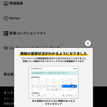
関連画像
Notes
新着コレクションリスト
コレクション いいね！ランキング
最近更新してくれた人たち
オンラインショップ情報
タワーレコード オンライン
新規会員登録