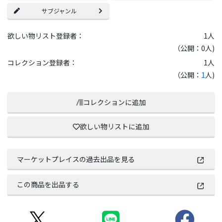
サブジャンル
欲しい物リスト登録者：
1
人
（公開：0人)
コレクション登録者：
1
人
（公開：
1
人)
コレクションに追加
欲しい物リストに追加
マーケットプレイスの過去出品を見る
この商品を出品する