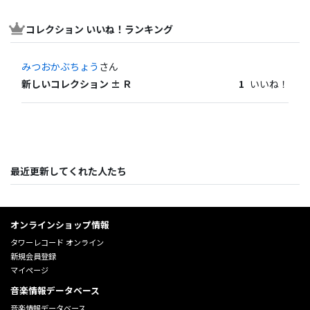
コレクション いいね！ランキング
みつおかぶちょう
さん
新しいコレクション ± Ｒ
1
いいね！
最近更新してくれた人たち
オンラインショップ情報
タワーレコード オンライン
新規会員登録
マイページ
音楽情報データベース
音楽情報データベース