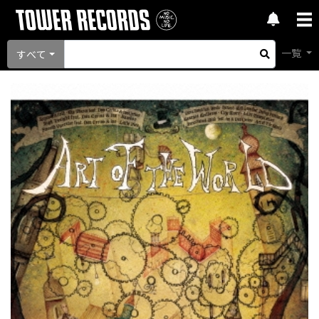
一覧
すべて