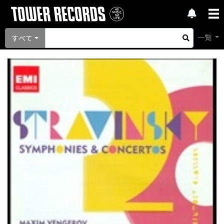
一覧
すべて