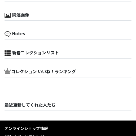
関連画像
Notes
新着コレクションリスト
コレクション いいね！ランキング
最近更新してくれた人たち
オンラインショップ情報