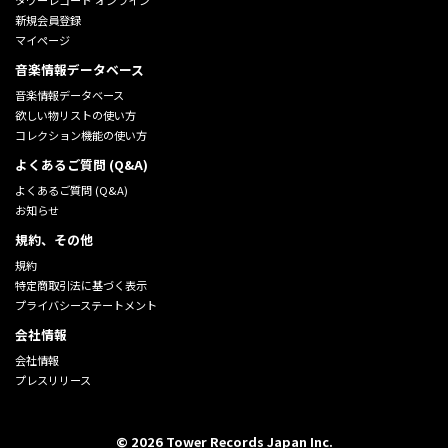
タワーレコード オンライン
新規会員登録
マイページ
音楽情報データベース
音楽情報データベース
欲しい物リストの使い方
コレクション機能の使い方
よくあるご質問 (Q&A)
よくあるご質問 (Q&A)
お知らせ
規約、その他
規約
特定商取引法に基づく表示
プライバシーステートメント
会社情報
会社情報
プレスリリース
©
2026
Tower Records Japan Inc.