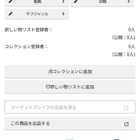
動画
試聴
サブジャンル
欲しい物リスト登録者：
0
人
（公開：0人)
コレクション登録者：
0
人
（公開：0人)
コレクションに追加
欲しい物リストに追加
マーケットプレイスの出品を見る
この商品を出品する