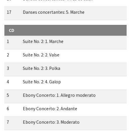
17
Danses concertantes: 5. Marche
CD
1
Suite No. 2: 1. Marche
2
Suite No. 2: 2. Valse
3
Suite No. 2: 3. Polka
4
Suite No. 2: 4. Galop
5
Ebony Concerto: 1. Allegro moderato
6
Ebony Concerto: 2. Andante
7
Ebony Concerto: 3. Moderato