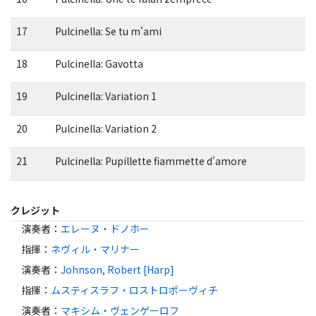
17
Pulcinella: Se tu m'ami
18
Pulcinella: Gavotta
19
Pulcinella: Variation 1
20
Pulcinella: Variation 2
21
Pulcinella: Pupillette fiammette d'amore
クレジット
演奏者
：
エレーヌ・ドノホー
指揮
：
ネヴィル・マリナー
演奏者
：
Johnson, Robert [Harp]
指揮
：
ムスティスラフ・ロストロポーヴィチ
演奏者
：
マキシム・ヴェンゲーロフ