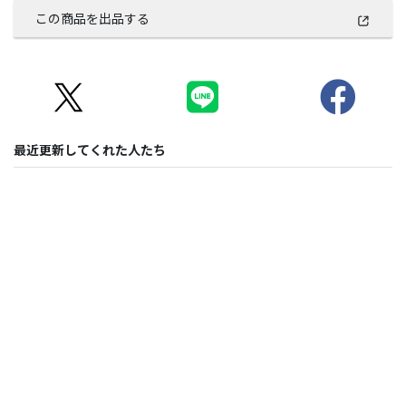
この商品を出品する
最近更新してくれた人たち