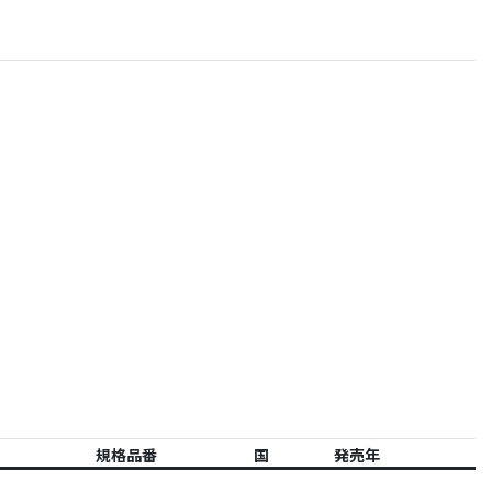
規格品番
国
発売年