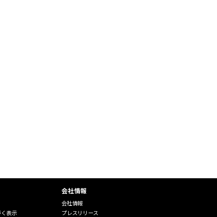
会社情報
会社情報
づく表示
プレスリリース