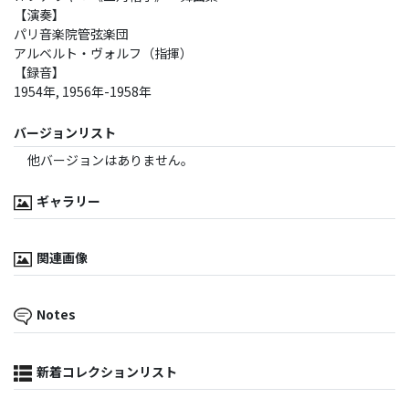
【演奏】
パリ音楽院管弦楽団
アルベルト・ヴォルフ（指揮）
【録音】
1954年, 1956年-1958年
バージョンリスト
他バージョンはありません。
ギャラリー
関連画像
Notes
新着コレクションリスト