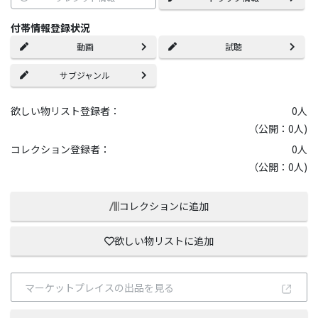
付帯情報登録状況
動画
試聴
サブジャンル
欲しい物リスト登録者：
0
人
（公開：0人)
コレクション登録者：
0
人
（公開：0人)
コレクションに追加
欲しい物リストに追加
マーケットプレイスの出品を見る