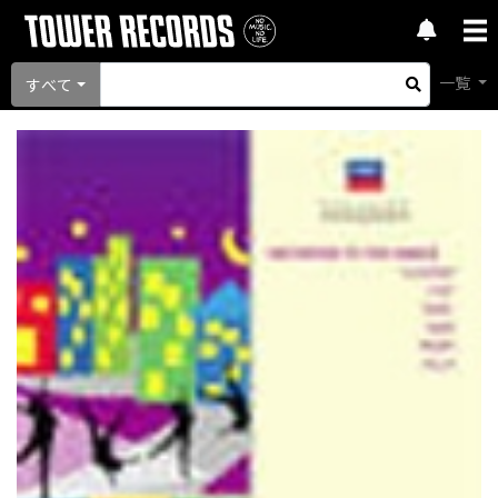
一覧
すべて