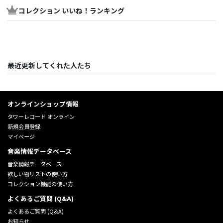
コレクション いいね！ランキング
最近更新してくれた人たち
オンラインショップ情報
タワーレコード オンライン
新規会員登録
マイページ
音楽情報データベース
音楽情報データベース
欲しい物リストの使い方
コレクション機能の使い方
よくあるご質問 (Q&A)
よくあるご質問 (Q&A)
お知らせ