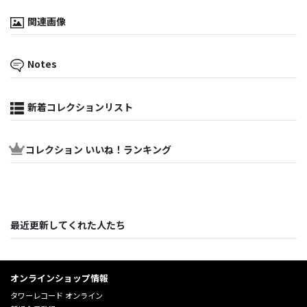
関連画像
Notes
新着コレクションリスト
コレクション いいね！ランキング
最近更新してくれた人たち
オンラインショップ情報
タワーレコード オンライン