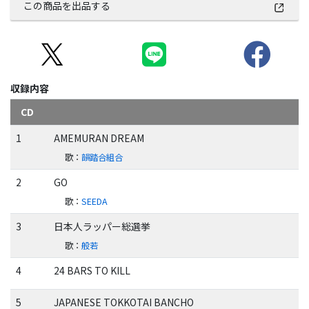
この商品を出品する
収録内容
CD
1
AMEMURAN DREAM
歌
：
韻踏合組合
2
GO
歌
：
SEEDA
3
日本人ラッパー総選挙
歌
：
般若
4
24 BARS TO KILL
5
JAPANESE TOKKOTAI BANCHO