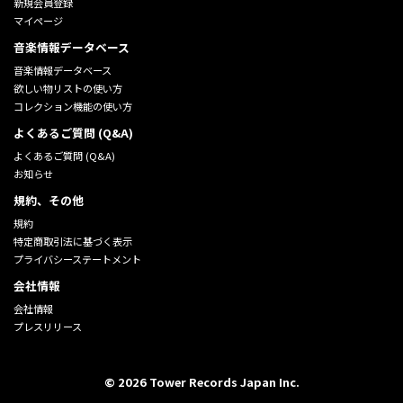
新規会員登録
マイページ
音楽情報データベース
音楽情報データベース
欲しい物リストの使い方
コレクション機能の使い方
よくあるご質問 (Q&A)
よくあるご質問 (Q&A)
お知らせ
規約、その他
規約
特定商取引法に基づく表示
プライバシーステートメント
会社情報
会社情報
プレスリリース
©
2026
Tower Records Japan Inc.