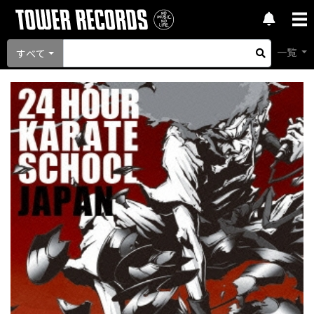
一覧
すべて