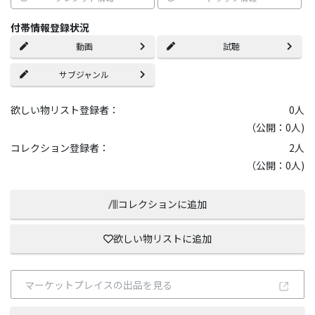
付帯情報登録状況
動画
試聴
サブジャンル
欲しい物リスト登録者：
0
人
（公開：0人)
コレクション登録者：
2
人
（公開：0人)
コレクションに追加
欲しい物リストに追加
マーケットプレイスの出品を見る