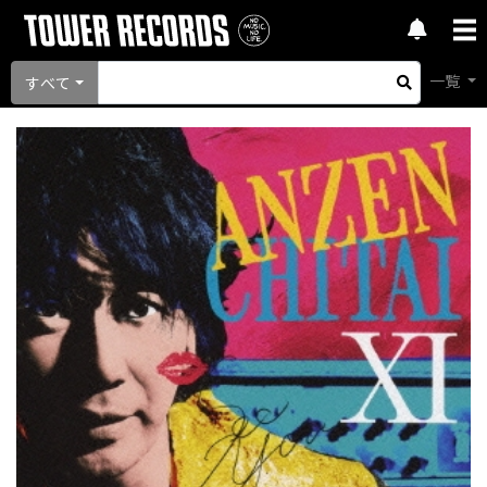
一覧
すべて