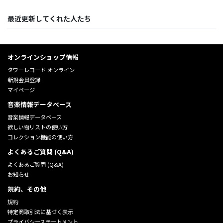
最近更新してくれた人たち
オンラインショップ情報
タワーレコード オンライン
新規会員登録
マイページ
音楽情報データベース
音楽情報データベース
欲しい物リストの使い方
コレクション機能の使い方
よくあるご質問 (Q&A)
よくあるご質問 (Q&A)
お知らせ
規約、その他
規約
特定商取引法に基づく表示
プライバシーステートメント