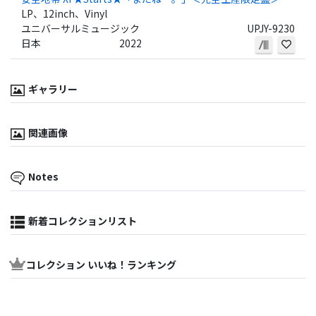
LP、12inch、Vinyl
ユニバーサルミュージック
UPJY-9230
日本
2022
ギャラリー
関連画像
Notes
新着コレクションリスト
コレクション いいね！ランキング