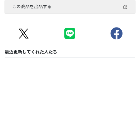
この商品を出品する
最近更新してくれた人たち