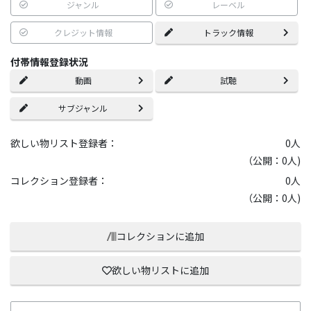
ジャンル
レーベル
クレジット情報
トラック情報
付帯情報登録状況
動画
試聴
サブジャンル
欲しい物リスト登録者：
0
人
（公開：0人)
コレクション登録者：
0
人
（公開：0人)
コレクションに追加
欲しい物リストに追加