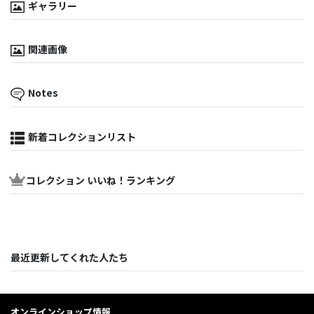
ギャラリー
関連画像
Notes
新着コレクションリスト
コレクション いいね！ランキング
最近更新してくれた人たち
オンラインショップ情報