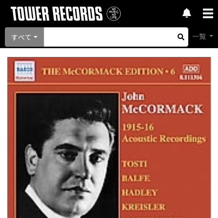
一覧
すべて