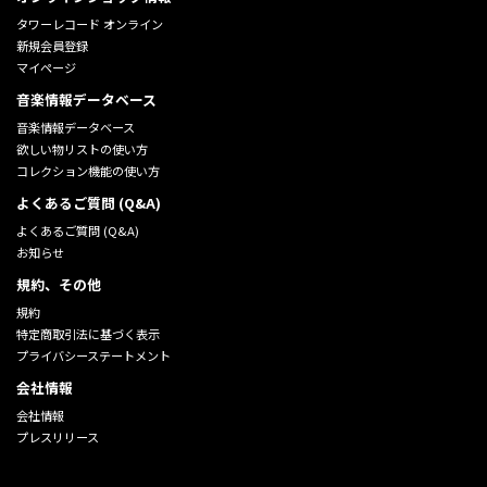
タワーレコード オンライン
新規会員登録
マイページ
音楽情報データベース
音楽情報データベース
欲しい物リストの使い方
コレクション機能の使い方
よくあるご質問 (Q&A)
よくあるご質問 (Q&A)
お知らせ
規約、その他
規約
特定商取引法に基づく表示
プライバシーステートメント
会社情報
会社情報
プレスリリース