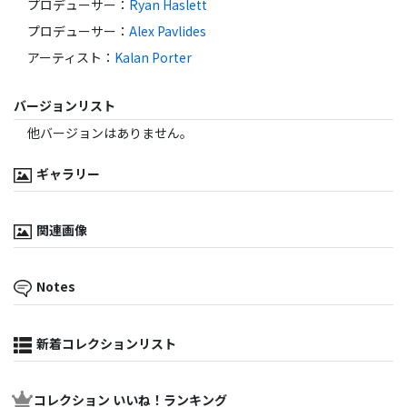
プロデューサー
：
Ryan Haslett
プロデューサー
：
Alex Pavlides
アーティスト
：
Kalan Porter
バージョンリスト
他バージョンはありません。
ギャラリー
関連画像
Notes
新着コレクションリスト
コレクション いいね！ランキング