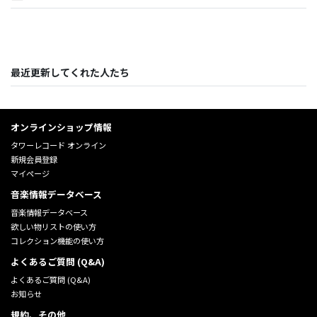
最近更新してくれた人たち
オンラインショップ情報
タワーレコード オンライン
新規会員登録
マイページ
音楽情報データベース
音楽情報データベース
欲しい物リストの使い方
コレクション機能の使い方
よくあるご質問 (Q&A)
よくあるご質問 (Q&A)
お知らせ
規約、その他