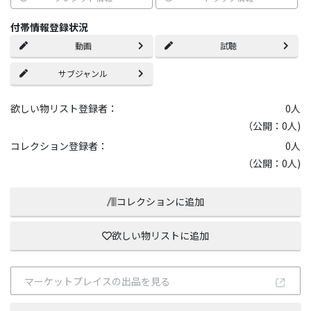
付帯情報登録状況
動画
試聴
サブジャンル
欲しい物リスト登録者：
0
人
（公開：0人)
コレクション登録者：
0
人
（公開：0人)
コレクションに追加
欲しい物リストに追加
マーケットプレイスの出品を見る