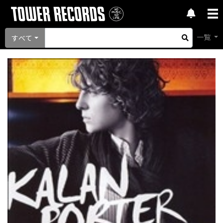
一覧
すべて