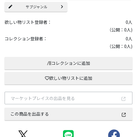
サブジャンル
欲しい物リスト登録者：
0
人
（公開：0人)
コレクション登録者：
0
人
（公開：0人)
コレクションに追加
欲しい物リストに追加
マーケットプレイスの出品を見る
この商品を出品する