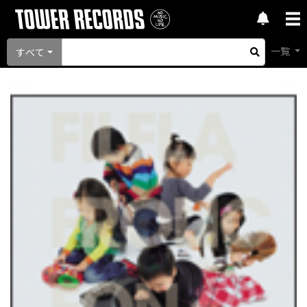
一覧
すべて