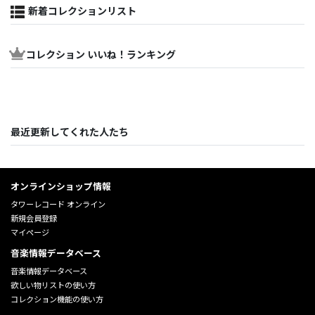
新着コレクションリスト
コレクション いいね！ランキング
最近更新してくれた人たち
オンラインショップ情報
タワーレコード オンライン
新規会員登録
マイページ
音楽情報データベース
音楽情報データベース
欲しい物リストの使い方
コレクション機能の使い方