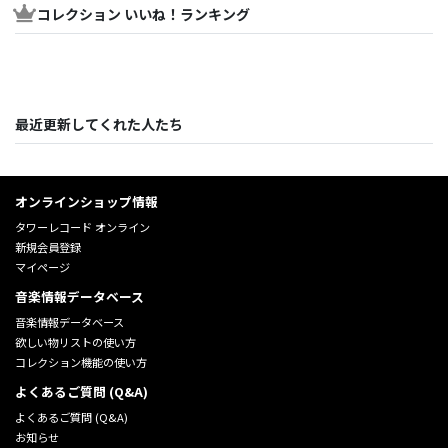
コレクション いいね！ランキング
最近更新してくれた人たち
オンラインショップ情報
タワーレコード オンライン
新規会員登録
マイページ
音楽情報データベース
音楽情報データベース
欲しい物リストの使い方
コレクション機能の使い方
よくあるご質問 (Q&A)
よくあるご質問 (Q&A)
お知らせ