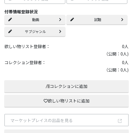
付帯情報登録状況
動画
試聴
サブジャンル
欲しい物リスト登録者：
0
人
（公開：0人)
コレクション登録者：
0
人
（公開：0人)
コレクションに追加
欲しい物リストに追加
マーケットプレイスの出品を見る