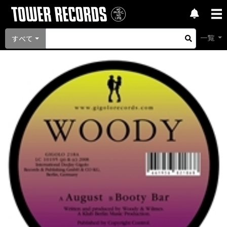
一覧
すべて