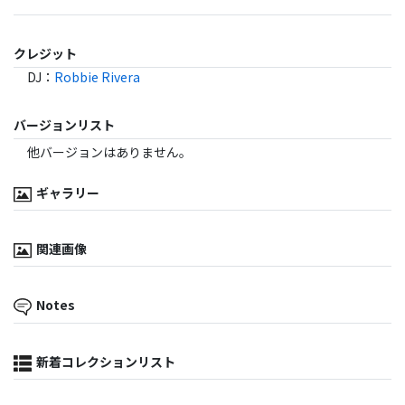
クレジット
DJ
：
Robbie Rivera
バージョンリスト
他バージョンはありません。
ギャラリー
関連画像
Notes
新着コレクションリスト