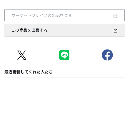
マーケットプレイスの出品を見る
この商品を出品する
最近更新してくれた人たち