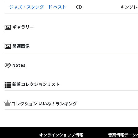
ジャズ・スタンダード ベスト
CD
キングレ
ギャラリー
関連画像
Notes
新着コレクションリスト
コレクション いいね！ランキング
オンラインショップ情報
音楽情報データ