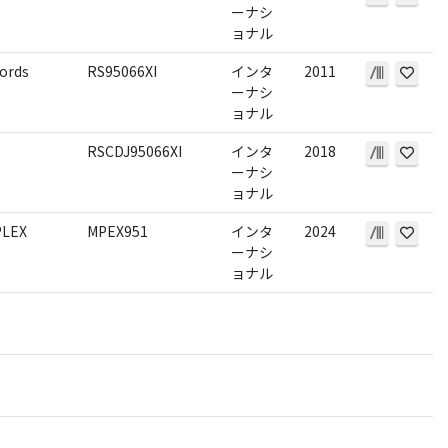
ーナシ
ョナル
ords
RS95066XI
インタ
2011
ーナシ
ョナル
RSCDJ95066XI
インタ
2018
ーナシ
ョナル
LEX
MPEX951
インタ
2024
ーナシ
ョナル