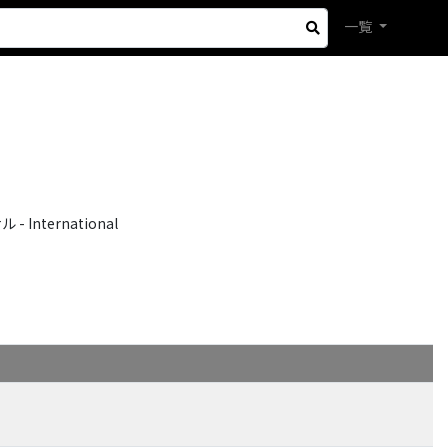
一覧
International