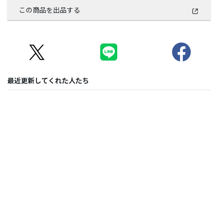
この商品を出品する
最近更新してくれた人たち