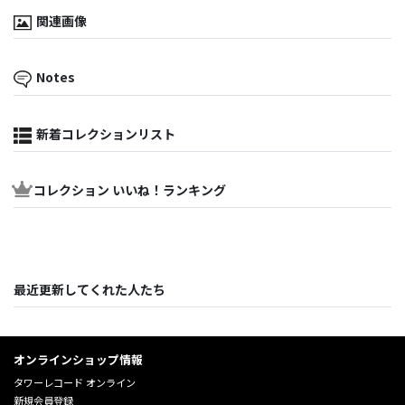
関連画像
Notes
新着コレクションリスト
コレクション いいね！ランキング
最近更新してくれた人たち
オンラインショップ情報
タワーレコード オンライン
新規会員登録