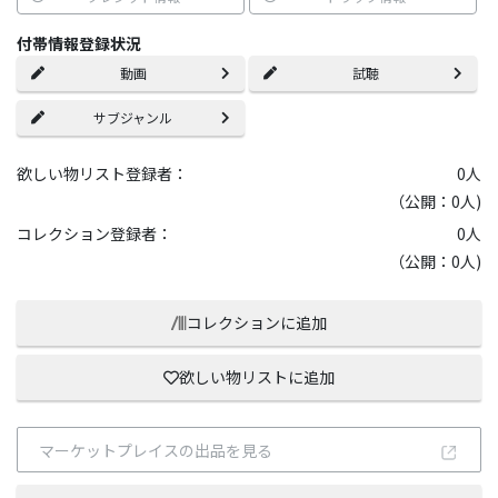
付帯情報登録状況
動画
試聴
サブジャンル
欲しい物リスト登録者：
0
人
（公開：0人)
コレクション登録者：
0
人
（公開：0人)
コレクションに追加
欲しい物リストに追加
マーケットプレイスの出品を見る