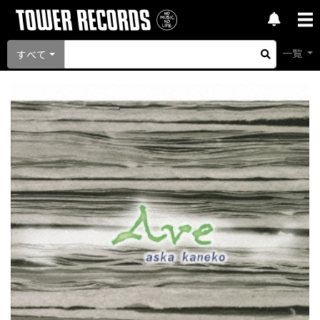
一覧
すべて