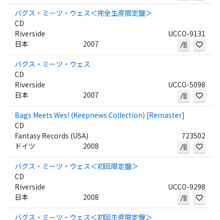
バグス・ミーツ・ウェス＜完全生産限定盤＞
CD
Riverside
UCCO-9131
日本
2007
バグス・ミーツ・ウェス
CD
Riverside
UCCO-5098
日本
2007
Bags Meets Wes! (Keepnews Collection) [Remaster]
CD
Fantasy Records (USA)
723502
ドイツ
2008
バグス・ミーツ・ウェス＜初回限定盤＞
CD
Riverside
UCCO-9298
日本
2008
バグス・ミーツ・ウェス＜初回生産限定盤＞