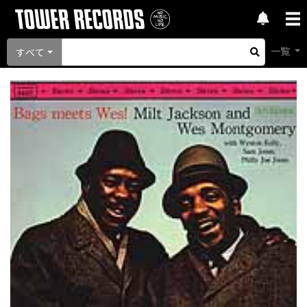
一覧
すべて