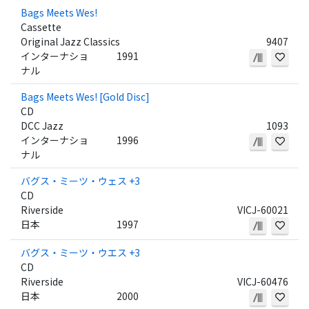
Bags Meets Wes!
Cassette
Original Jazz Classics
9407
インターナショ
1991
ナル
Bags Meets Wes! [Gold Disc]
CD
DCC Jazz
1093
インターナショ
1996
ナル
バグス・ミーツ・ウェス +3
CD
Riverside
VICJ-60021
日本
1997
バグス・ミーツ・ウエス +3
CD
Riverside
VICJ-60476
日本
2000