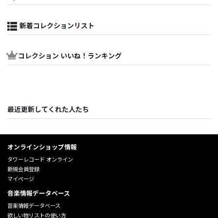
新着コレクションリスト
コレクション いいね！ランキング
最近更新してくれた人たち
オンラインショップ情報
タワーレコード オンライン
新規会員登録
マイページ
音楽情報データベース
音楽情報データベース
欲しい物リストの使い方