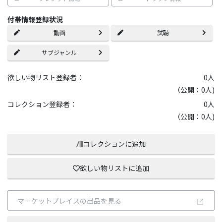
付帯情報登録状況
動画
試聴
サブジャンル
欲しい物リスト登録者：
0
人
（公開：0人)
コレクション登録者：
0
人
（公開：0人)
コレクションに追加
欲しい物リストに追加
マーケットプレイスの出品を見る