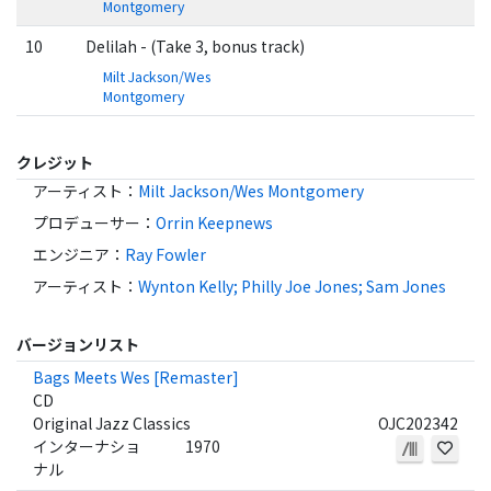
Montgomery
10
Delilah - (Take 3, bonus track)
Milt Jackson/Wes
Montgomery
クレジット
アーティスト
：
Milt Jackson/Wes Montgomery
プロデューサー
：
Orrin Keepnews
エンジニア
：
Ray Fowler
アーティスト
：
Wynton Kelly; Philly Joe Jones; Sam Jones
バージョンリスト
Bags Meets Wes [Remaster]
CD
Original Jazz Classics
OJC202342
インターナショ
1970
ナル