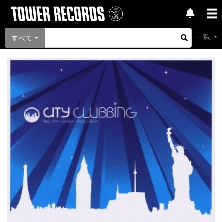
一覧
すべて