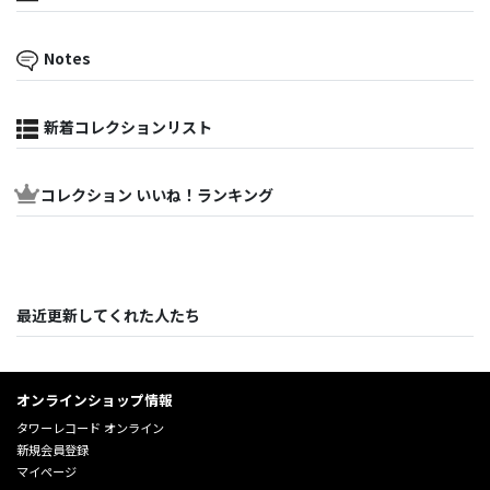
Notes
新着コレクションリスト
コレクション いいね！ランキング
最近更新してくれた人たち
オンラインショップ情報
タワーレコード オンライン
新規会員登録
マイページ