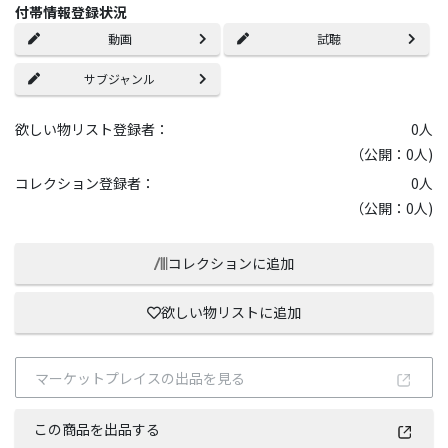
付帯情報登録状況
動画
試聴
サブジャンル
欲しい物リスト登録者：
0
人
（公開：0人)
コレクション登録者：
0
人
（公開：0人)
コレクションに追加
欲しい物リストに追加
マーケットプレイスの出品を見る
この商品を出品する