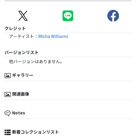
クレジット
アーティスト
：
Misha Williams
バージョンリスト
他バージョンはありません。
ギャラリー
関連画像
Notes
新着コレクションリスト