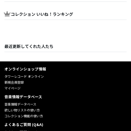
コレクション いいね！ランキング
最近更新してくれた人たち
オンラインショップ情報
タワーレコード オンライン
新規会員登録
マイページ
音楽情報データベース
音楽情報データベース
欲しい物リストの使い方
コレクション機能の使い方
よくあるご質問 (Q&A)