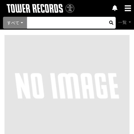
一覧
すべて