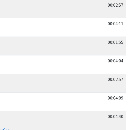
00:02:57
00:04:11
a
00:01:55
00:04:04
00:02:57
00:04:09
00:04:40
クイン