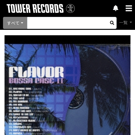
一覧
すべて