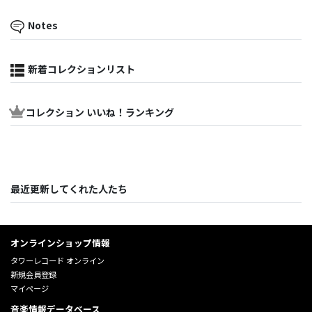
Notes
新着コレクションリスト
コレクション いいね！ランキング
最近更新してくれた人たち
オンラインショップ情報
タワーレコード オンライン
新規会員登録
マイページ
音楽情報データベース