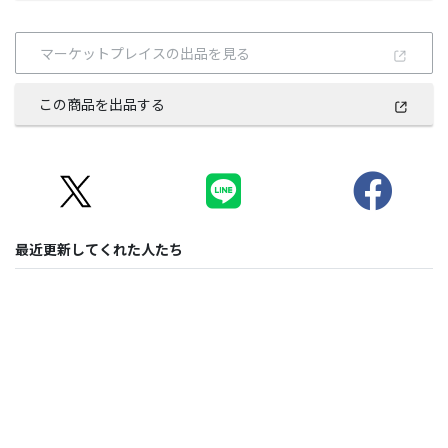
マーケットプレイスの出品を見る
この商品を出品する
最近更新してくれた人たち