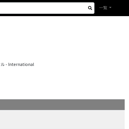
一覧
International