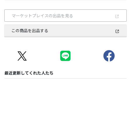
マーケットプレイスの出品を見る
この商品を出品する
最近更新してくれた人たち