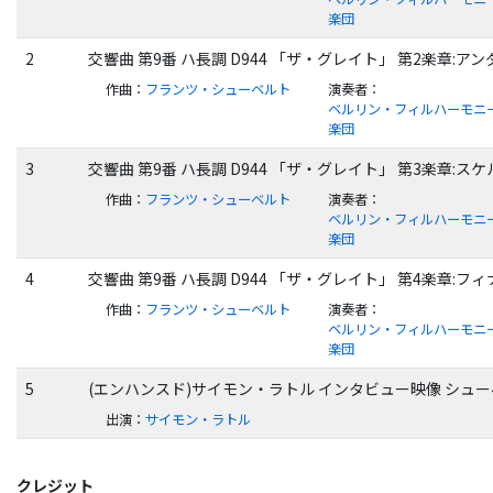
楽団
2
交響曲 第9番 ハ長調 D944 「ザ・グレイト」 第2楽章:
作曲
：
フランツ・シューベルト
演奏者
：
ベルリン・フィルハーモニ
楽団
3
交響曲 第9番 ハ長調 D944 「ザ・グレイト」 第3楽章:
作曲
：
フランツ・シューベルト
演奏者
：
ベルリン・フィルハーモニ
楽団
4
交響曲 第9番 ハ長調 D944 「ザ・グレイト」 第4楽章:
作曲
：
フランツ・シューベルト
演奏者
：
ベルリン・フィルハーモニ
楽団
5
(エンハンスド)サイモン・ラトル インタビュー映像 シュ
出演
：
サイモン・ラトル
クレジット