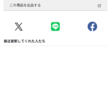
この商品を出品する
最近更新してくれた人たち