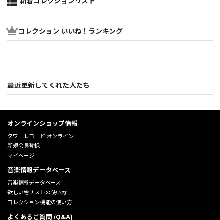
新着コレクションリスト
コレクション いいね！ランキング
最近更新してくれた人たち
オンラインショップ情報
タワーレコード オンライン
新規会員登録
マイページ
音楽情報データベース
音楽情報データベース
欲しい物リストの使い方
コレクション機能の使い方
よくあるご質問 (Q&A)