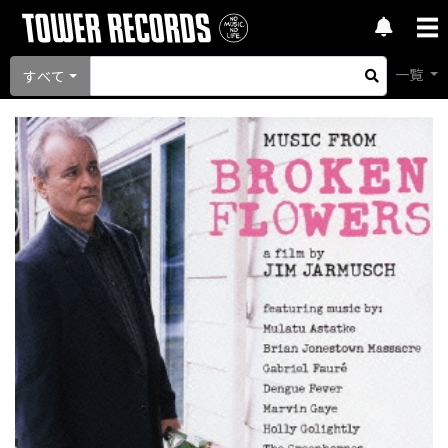
一覧
すべて