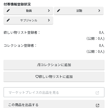
付帯情報登録状況
動画
試聴
サブジャンル
欲しい物リスト登録者：
0
人
（公開：0人)
コレクション登録者：
0
人
（公開：0人)
コレクションに追加
欲しい物リストに追加
マーケットプレイスの出品を見る
この商品を出品する