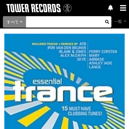
一覧
すべて