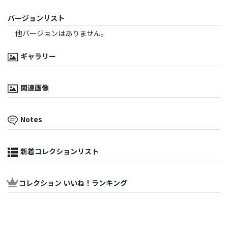
バージョンリスト
他バージョンはありません。
ギャラリー
関連画像
Notes
新着コレクションリスト
コレクション いいね！ランキング