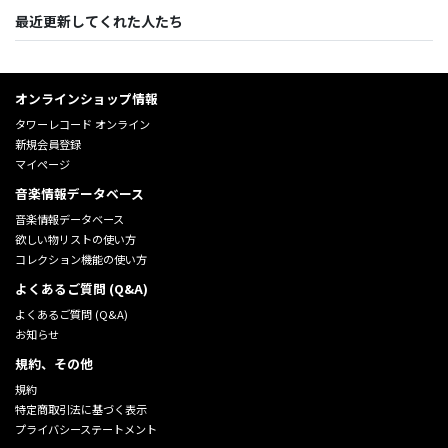
最近更新してくれた人たち
オンラインショップ情報
タワーレコード オンライン
新規会員登録
マイページ
音楽情報データベース
音楽情報データベース
欲しい物リストの使い方
コレクション機能の使い方
よくあるご質問 (Q&A)
よくあるご質問 (Q&A)
お知らせ
規約、その他
規約
特定商取引法に基づく表示
プライバシーステートメント