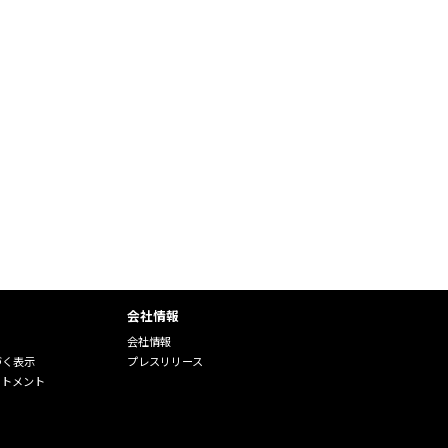
会社情報
会社情報
づく表示
プレスリリース
ートメント