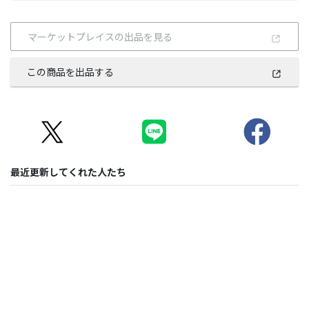
マーケットプレイスの出品を見る
この商品を出品する
最近更新してくれた人たち