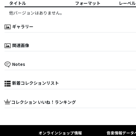
タイトル
フォーマット
レーベル
他バージョンはありません。
ギャラリー
関連画像
Notes
新着コレクションリスト
コレクション いいね！ランキング
オンラインショップ情報
音楽情報データ