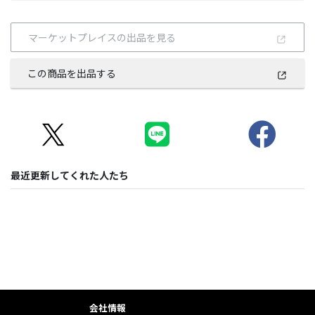
マーケットプレイスの出品を見る
この商品を出品する
最近更新してくれた人たち
会社情報