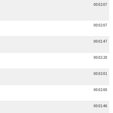
00:02:07
00:02:07
00:01:47
00:02:20
00:02:01
00:02:00
00:01:46