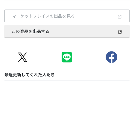
マーケットプレイスの出品を見る
この商品を出品する
最近更新してくれた人たち