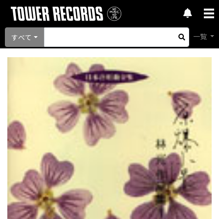
一覧
すべて