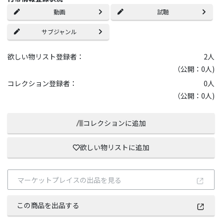
動画
試聴
サブジャンル
欲しい物リスト登録者：
2
人
（公開：0人)
コレクション登録者：
0
人
（公開：0人)
コレクションに追加
欲しい物リストに追加
マーケットプレイスの出品を見る
この商品を出品する