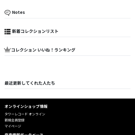
Notes
新着コレクションリスト
コレクション いいね！ランキング
最近更新してくれた人たち
オンラインショップ情報
タワーレコード オンライン
新規会員登録
マイページ
音楽情報データベース