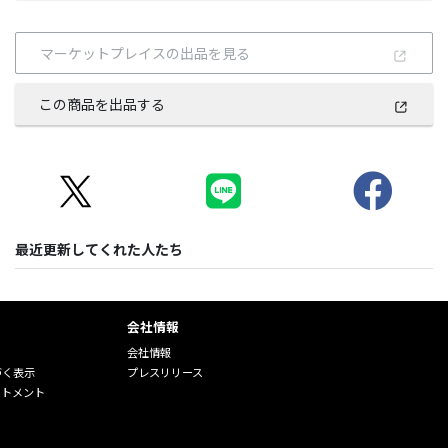
マーケットプレイスの出品を見る
この商品を出品する
最近更新してくれた人たち
会社情報
会社情報
づく表示
プレスリリース
ートメント