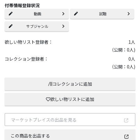
付帯情報登録状況
動画
試聴
サブジャンル
欲しい物リスト登録者：
1
人
（公開：0人)
コレクション登録者：
0
人
（公開：0人)
コレクションに追加
欲しい物リストに追加
マーケットプレイスの出品を見る
この商品を出品する