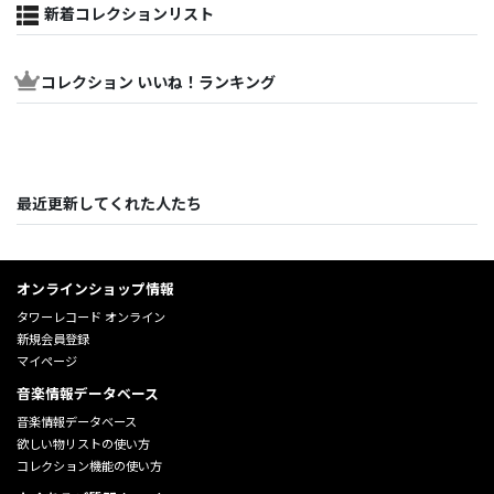
新着コレクションリスト
コレクション いいね！ランキング
最近更新してくれた人たち
オンラインショップ情報
タワーレコード オンライン
新規会員登録
マイページ
音楽情報データベース
音楽情報データベース
欲しい物リストの使い方
コレクション機能の使い方