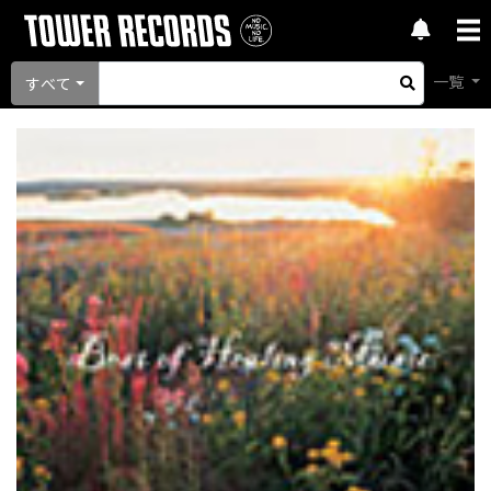
一覧
すべて