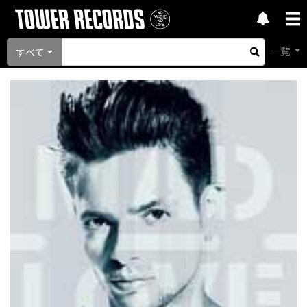
一覧
すべて