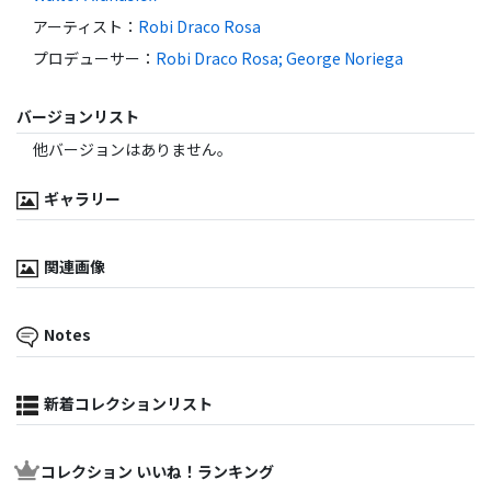
アーティスト
：
Robi Draco Rosa
プロデューサー
：
Robi Draco Rosa; George Noriega
バージョンリスト
他バージョンはありません。
ギャラリー
関連画像
Notes
新着コレクションリスト
コレクション いいね！ランキング