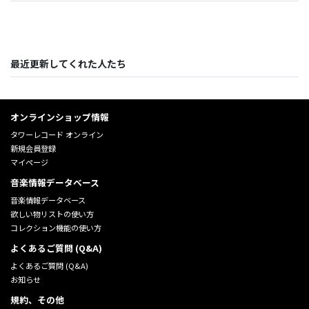
最近更新してくれた人たち
オンラインショップ情報
タワーレコード オンライン
新規会員登録
マイページ
音楽情報データベース
音楽情報データベース
欲しい物リストの使い方
コレクション機能の使い方
よくあるご質問 (Q&A)
よくあるご質問 (Q&A)
お知らせ
規約、その他