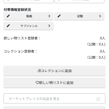
付帯情報登録状況
動画
試聴
サブジャンル
欲しい物リスト登録者：
0
人
（公開：0人)
コレクション登録者：
0
人
（公開：0人)
コレクションに追加
欲しい物リストに追加
マーケットプレイスの出品を見る