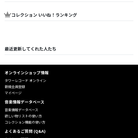
コレクション いいね！ランキング
最近更新してくれた人たち
オンラインショップ情報
タワーレコード オンライン
新規会員登録
マイページ
音楽情報データベース
音楽情報データベース
欲しい物リストの使い方
コレクション機能の使い方
よくあるご質問 (Q&A)