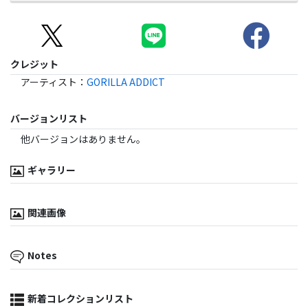
クレジット
アーティスト
：
GORILLA ADDICT
バージョンリスト
他バージョンはありません。
ギャラリー
関連画像
Notes
新着コレクションリスト