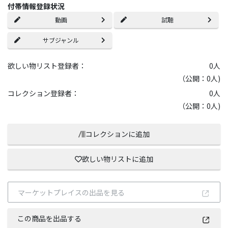
付帯情報登録状況
動画
試聴
サブジャンル
欲しい物リスト登録者：
0
人
（公開：0人)
コレクション登録者：
0
人
（公開：0人)
コレクションに追加
欲しい物リストに追加
マーケットプレイスの出品を見る
この商品を出品する