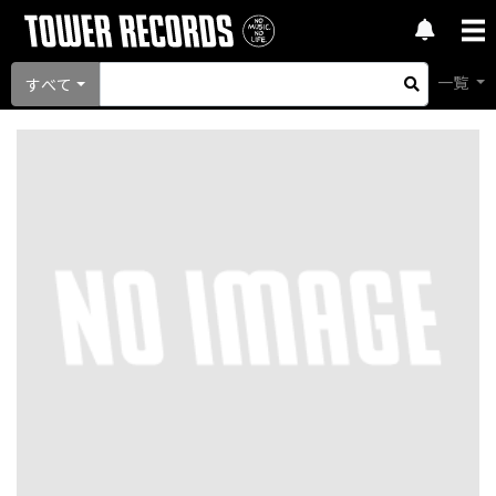
一覧
すべて