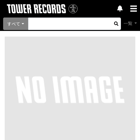
一覧
すべて