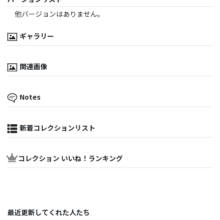
他バージョンはありません。
ギャラリー
関連画像
Notes
新着コレクションリスト
コレクション いいね！ランキング
最近更新してくれた人たち