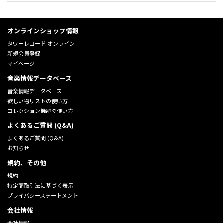
オンラインショップ情報
タワーレコード オンライン
新規会員登録
マイページ
音楽情報データベース
音楽情報データベース
欲しい物リストの使い方
コレクション機能の使い方
よくあるご質問 (Q&A)
よくあるご質問 (Q&A)
お知らせ
規約、その他
規約
特定商取引法に基づく表示
プライバシーステートメント
会社情報
会社情報