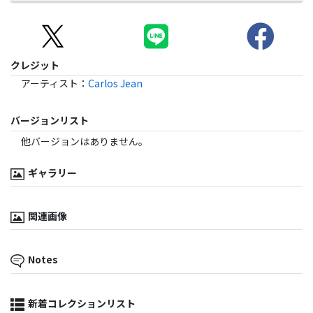
クレジット
アーティスト
：
Carlos Jean
バージョンリスト
他バージョンはありません。
ギャラリー
関連画像
Notes
新着コレクションリスト