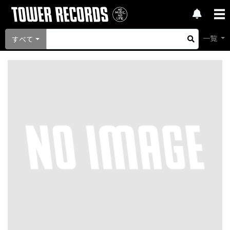
一覧
すべて