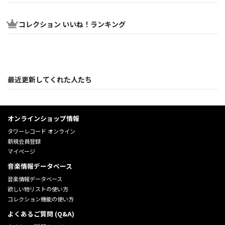
コレクション いいね！ランキング
最近更新してくれた人たち
オンラインショップ情報
タワーレコード オンライン
新規会員登録
マイページ
音楽情報データベース
音楽情報データベース
欲しい物リストの使い方
コレクション機能の使い方
よくあるご質問 (Q&A)