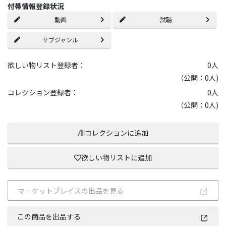
付帯情報登録状況
動画
試聴
サブジャンル
欲しい物リスト登録者：
0
人
（公開：0人)
コレクション登録者：
0
人
（公開：0人)
コレクションに追加
欲しい物リストに追加
マーケットプレイスの出品を見る
この商品を出品する