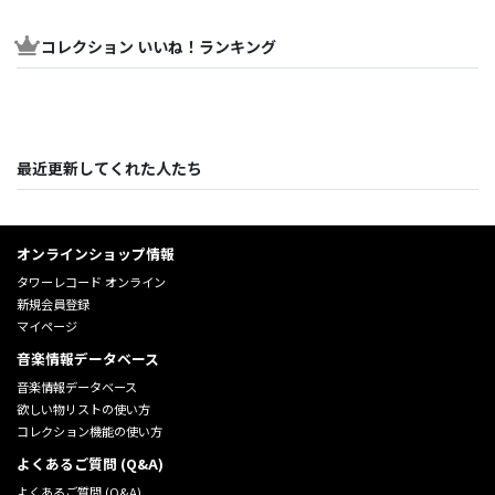
コレクション いいね！ランキング
最近更新してくれた人たち
オンラインショップ情報
タワーレコード オンライン
新規会員登録
マイページ
音楽情報データベース
音楽情報データベース
欲しい物リストの使い方
コレクション機能の使い方
よくあるご質問 (Q&A)
よくあるご質問 (Q&A)