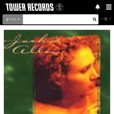
一覧
すべて