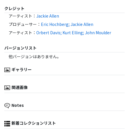
クレジット
アーティスト
：
Jackie Allen
プロデューサー
：
Eric Hochberg; Jackie Allen
アーティスト
：
Orbert Davis; Kurt Elling; John Moulder
バージョンリスト
他バージョンはありません。
ギャラリー
関連画像
Notes
新着コレクションリスト