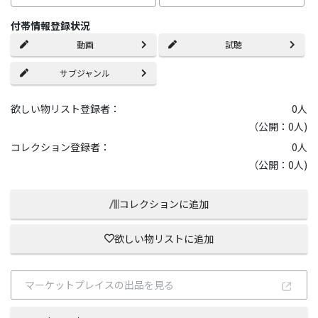
付帯情報登録状況
動画
試聴
サブジャンル
欲しい物リスト登録者：
0
人
（公開：0人)
コレクション登録者：
0
人
（公開：0人)
コレクションに追加
欲しい物リストに追加
マーケットプレイスの出品を見る