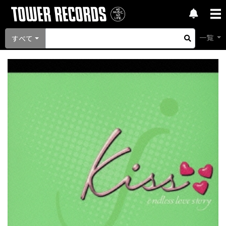
一覧
すべて