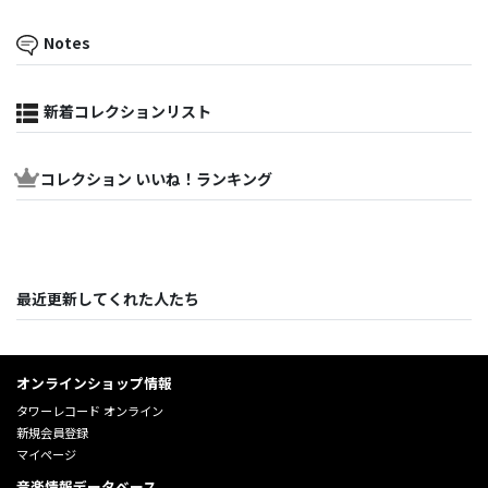
Notes
新着コレクションリスト
コレクション いいね！ランキング
最近更新してくれた人たち
オンラインショップ情報
タワーレコード オンライン
新規会員登録
マイページ
音楽情報データベース