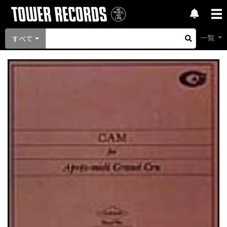
一覧
すべて