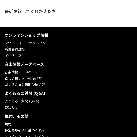
最近更新してくれた人たち
オンラインショップ情報
タワーレコード オンライン
新規会員登録
マイページ
音楽情報データベース
音楽情報データベース
欲しい物リストの使い方
コレクション機能の使い方
よくあるご質問 (Q&A)
よくあるご質問 (Q&A)
お知らせ
規約、その他
規約
特定商取引法に基づく表示
プライバシーステートメント