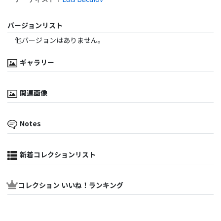
バージョンリスト
他バージョンはありません。
ギャラリー
関連画像
Notes
新着コレクションリスト
コレクション いいね！ランキング