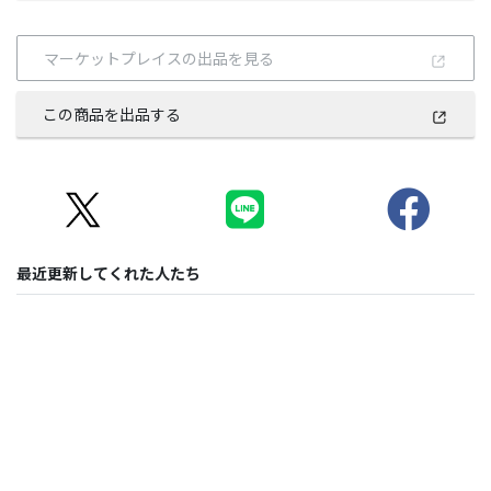
マーケットプレイスの出品を見る
この商品を出品する
最近更新してくれた人たち