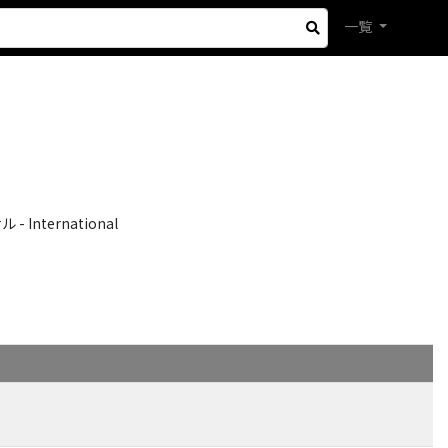
一覧
International