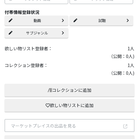
付帯情報登録状況
動画
試聴
サブジャンル
欲しい物リスト登録者：
1
人
（公開：0人)
コレクション登録者：
1
人
（公開：0人)
コレクションに追加
欲しい物リストに追加
マーケットプレイスの出品を見る