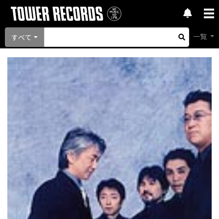
一覧
すべて