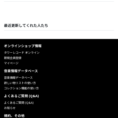
最近更新してくれた人たち
オンラインショップ情報
タワーレコード オンライン
新規会員登録
マイページ
音楽情報データベース
音楽情報データベース
欲しい物リストの使い方
コレクション機能の使い方
よくあるご質問 (Q&A)
よくあるご質問 (Q&A)
お知らせ
規約、その他