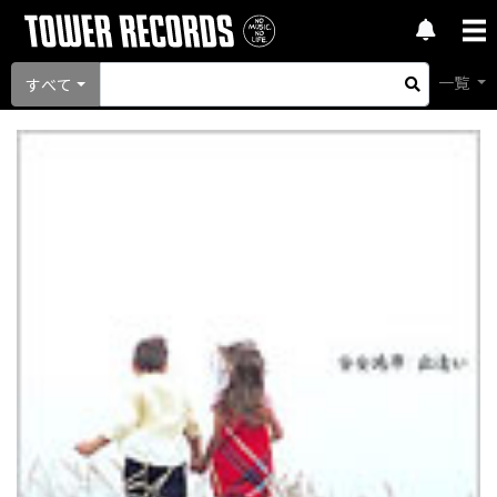
一覧
すべて