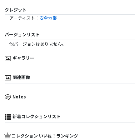
クレジット
アーティスト
：
安全地帯
バージョンリスト
他バージョンはありません。
ギャラリー
関連画像
Notes
新着コレクションリスト
コレクション いいね！ランキング