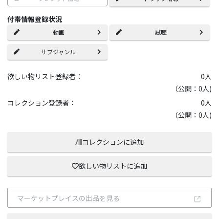
付帯情報登録状況
動画
試聴
サブジャンル
欲しい物リスト登録者：
0
人
（公開：0人)
コレクション登録者：
0
人
（公開：0人)
コレクションに追加
欲しい物リストに追加
マーケットプレイスの出品を見る