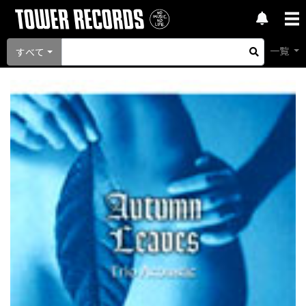
一覧
すべて