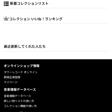
新着コレクションリスト
コレクション いいね！ランキング
最近更新してくれた人たち
オンラインショップ情報
タワーレコード オンライン
新規会員登録
マイページ
音楽情報データベース
音楽情報データベース
欲しい物リストの使い方
コレクション機能の使い方