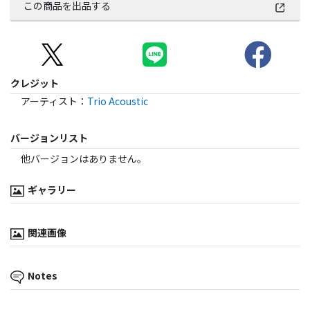
この商品を出品する
クレジット
アーティスト
：
Trio Acoustic
バージョンリスト
他バージョンはありません。
ギャラリー
関連画像
Notes