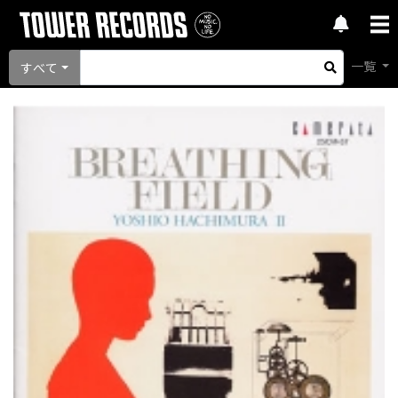
一覧
すべて