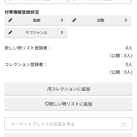
付帯情報登録状況
動画
試聴
サブジャンル
欲しい物リスト登録者：
0
人
（公開：0人)
コレクション登録者：
0
人
（公開：0人)
コレクションに追加
欲しい物リストに追加
マーケットプレイスの出品を見る