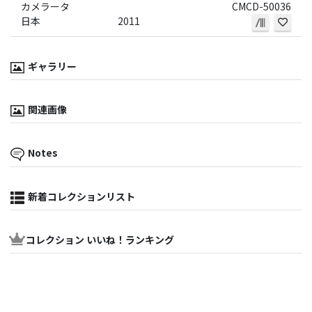
カメラータ
CMCD-50036
日本
2011
ギャラリー
関連画像
Notes
新着コレクションリスト
コレクション いいね！ランキング