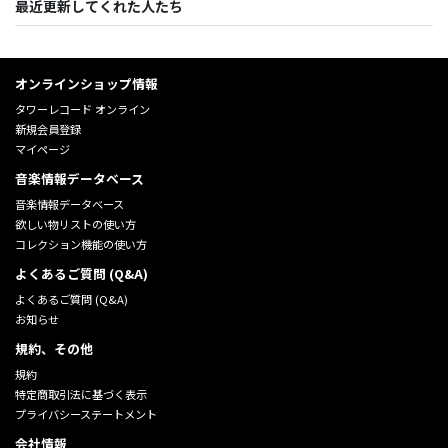
最近更新してくれた人たち
オンラインショップ情報
タワーレコード オンライン
新規会員登録
マイページ
音楽情報データベース
音楽情報データベース
欲しい物リストの使い方
コレクション機能の使い方
よくあるご質問 (Q&A)
よくあるご質問 (Q&A)
お知らせ
規約、その他
規約
特定商取引法に基づく表示
プライバシーステートメント
会社情報