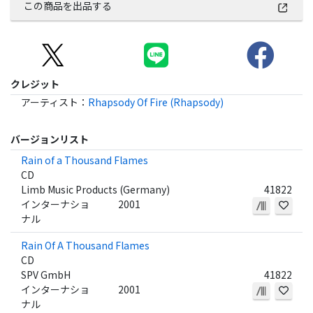
この商品を出品する
クレジット
アーティスト
：
Rhapsody Of Fire (Rhapsody)
バージョンリスト
Rain of a Thousand Flames
CD
Limb Music Products (Germany)
41822
インターナショ
2001
ナル
Rain Of A Thousand Flames
CD
SPV GmbH
41822
インターナショ
2001
ナル