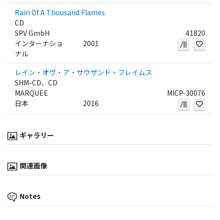
Rain Of A Thousand Flames
CD
SPV GmbH
41820
インターナショ
2001
ナル
レイン・オヴ・ア・サウザンド・フレイムス
SHM-CD、CD
MARQUEE
MICP-30076
日本
2016
ギャラリー
関連画像
Notes