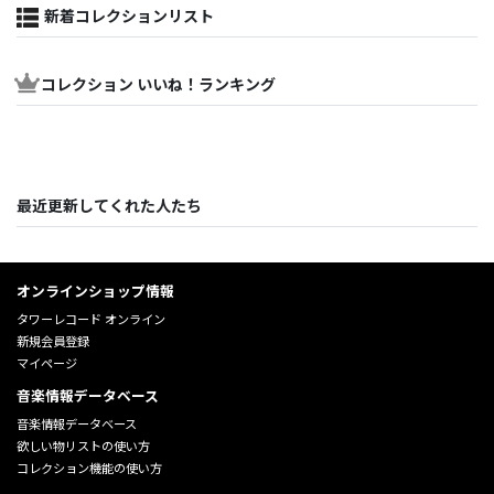
新着コレクションリスト
コレクション いいね！ランキング
最近更新してくれた人たち
オンラインショップ情報
タワーレコード オンライン
新規会員登録
マイページ
音楽情報データベース
音楽情報データベース
欲しい物リストの使い方
コレクション機能の使い方