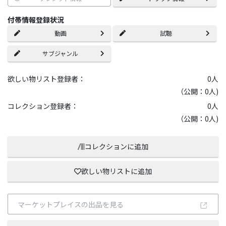
付帯情報登録状況
動画
試聴
サブジャンル
欲しい物リスト登録者：
0
人
（公開：0人)
コレクション登録者：
0
人
（公開：0人)
コレクションに追加
欲しい物リストに追加
マーケットプレイスの出品を見る