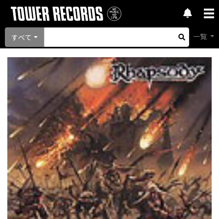
一覧
すべて