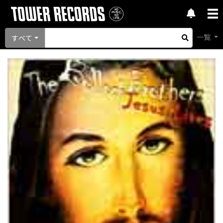
一覧
すべて