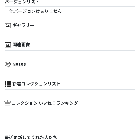
バージョンリスト
他バージョンはありません。
ギャラリー
関連画像
Notes
新着コレクションリスト
コレクション いいね！ランキング
最近更新してくれた人たち