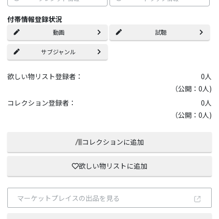
付帯情報登録状況
動画
試聴
サブジャンル
欲しい物リスト登録者：
0
人
（公開：0人)
コレクション登録者：
0
人
（公開：0人)
コレクションに追加
欲しい物リストに追加
マーケットプレイスの出品を見る