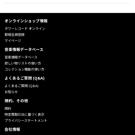
オンラインショップ情報
タワーレコード オンライン
新規会員登録
マイページ
音楽情報データベース
音楽情報データベース
欲しい物リストの使い方
コレクション機能の使い方
よくあるご質問 (Q&A)
よくあるご質問 (Q&A)
お知らせ
規約、その他
規約
特定商取引法に基づく表示
プライバシーステートメント
会社情報