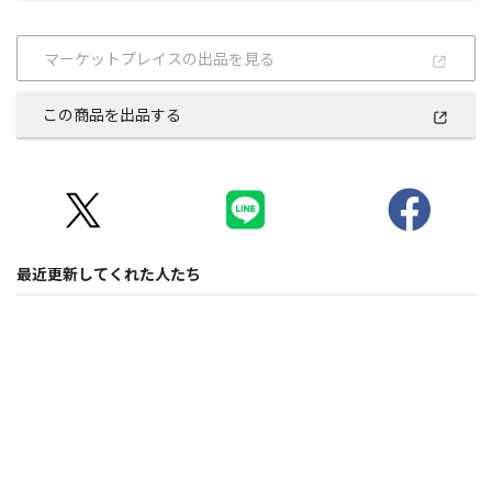
マーケットプレイスの出品を見る
この商品を出品する
最近更新してくれた人たち