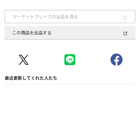
マーケットプレイスの出品を見る
この商品を出品する
最近更新してくれた人たち