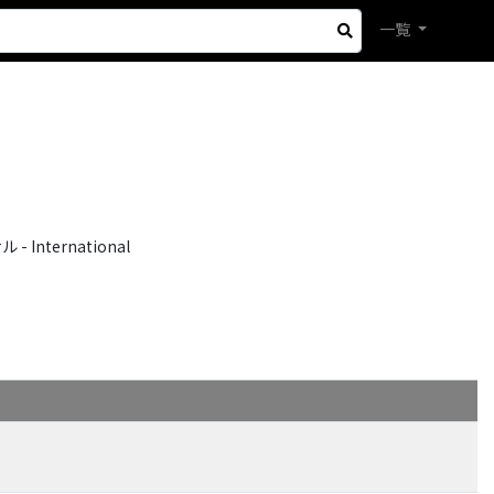
一覧
International